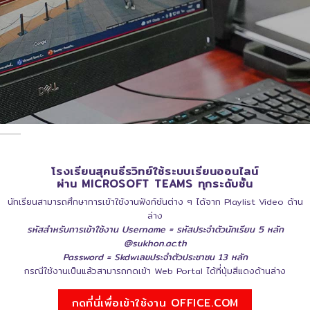
โรงเรียนสุคนธีรวิทย์ใช้ระบบเรียนออนไลน์
ผ่าน MICROSOFT TEAMS ทุกระดับชั้น
นักเรียนสามารถศึกษาการเข้าใช้งานฟังก์ชันต่าง ๆ ได้จาก Playlist Video ด้าน
ล่าง
รหัสสำหรับการเข้าใช้งาน Username = รหัสประจำตัวนักเรียน 5 หลัก
@sukhon.ac.th
Password = Skdwเลขประจำตัวประชาชน 13 หลัก
กรณีใช้งานเป็นแล้วสามารถกดเข้า Web Portal ได้ที่ปุ่มสีแดงด้านล่าง
กดที่นี่เพื่อเข้าใช้งาน OFFICE.COM