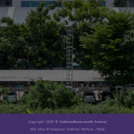
Copyright 2026 ©
Sukhondheerawidh School
304 Moo 8 Sampran Nakhon Pathom 73110